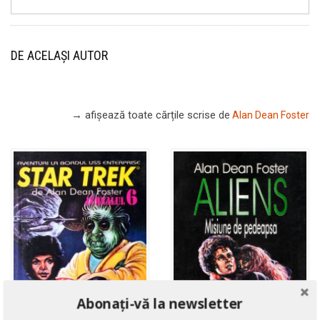
DE ACELAȘI AUTOR
→ afișează toate cărțile scrise
de
Alan Dean Foster
Abonați-vă la newsletter