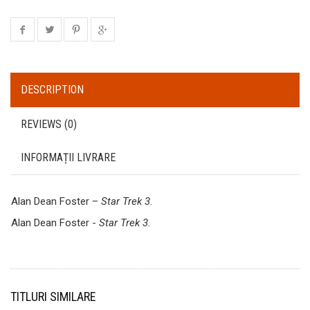
DESCRIPTION
REVIEWS (0)
INFORMAȚII LIVRARE
Alan Dean Foster –
Star Trek 3
.
Alan Dean Foster -
Star Trek 3
.
TITLURI SIMILARE