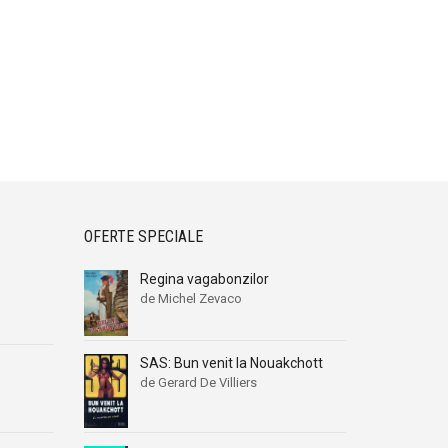
OFERTE SPECIALE
Regina vagabonzilor
de Michel Zevaco
SAS: Bun venit la Nouakchott
de Gerard De Villiers