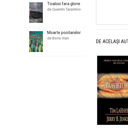
Ticalosi fara glorie
de Quentin Tarantino
Moarte pocitaniilor
de Boris Vian
DE ACELAȘI AU