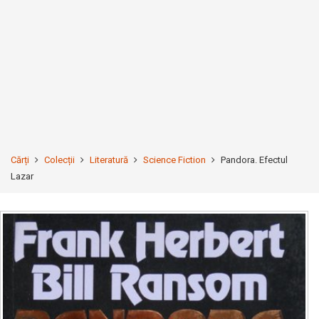
Cărți
Colecții
Literatură
Science Fiction
Pandora. Efectul
Lazar