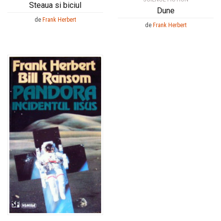
Steaua si biciul
Dune
de
Frank Herbert
de
Frank Herbert