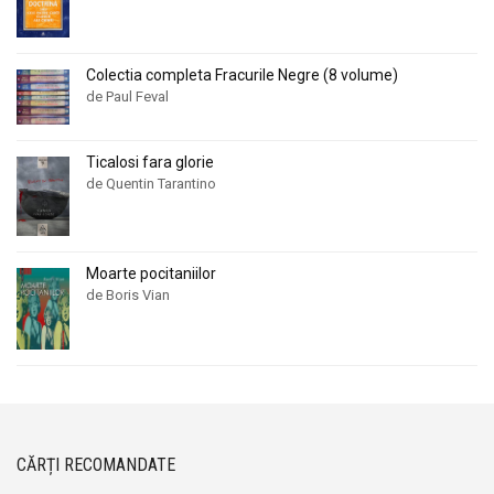
Colectia completa Fracurile Negre (8 volume)
de Paul Feval
Ticalosi fara glorie
de Quentin Tarantino
Moarte pocitaniilor
de Boris Vian
CĂRȚI RECOMANDATE