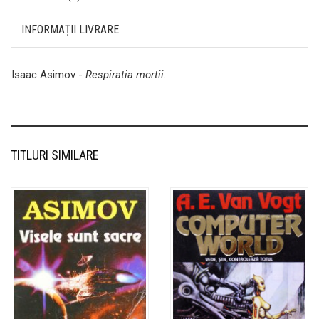
INFORMAȚII LIVRARE
Isaac Asimov -
Respiratia mortii
.
TITLURI SIMILARE