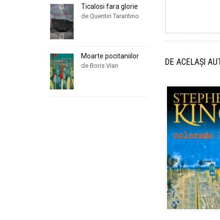
Ticalosi fara glorie
de Quentin Tarantino
Moarte pocitaniilor
DE ACELAȘI AU
de Boris Vian