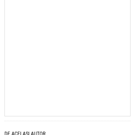
DE ACELAȘI AUTOR