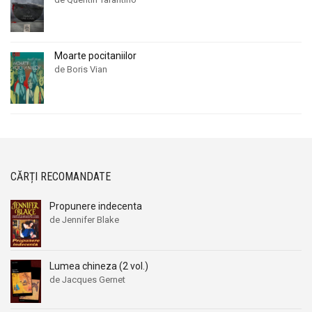
Moarte pocitaniilor
de Boris Vian
CĂRȚI RECOMANDATE
Propunere indecenta
de Jennifer Blake
Lumea chineza (2 vol.)
de Jacques Gernet