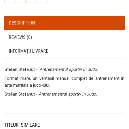
DESCRIPTION
REVIEWS (0)
INFORMAȚII LIVRARE
Stelian Stefanut –
Antrenamentul sportiv in Judo
.
Format mare, un veritabil manual complet de antrenament in
arta martiala a judo-ului.
Stelian Stefanut -
Antrenamentul sportiv in Judo
.
TITLURI SIMILARE