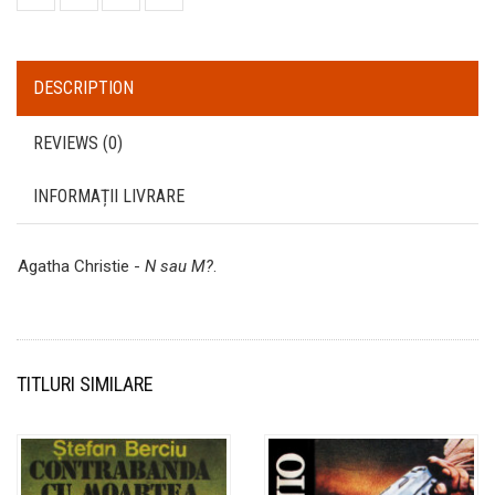
DESCRIPTION
REVIEWS (0)
INFORMAȚII LIVRARE
Agatha Christie -
N sau M?
.
TITLURI SIMILARE