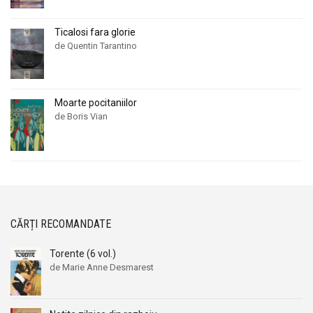
Ticalosi fara glorie
de Quentin Tarantino
Moarte pocitaniilor
de Boris Vian
CĂRȚI RECOMANDATE
Torente (6 vol.)
de Marie Anne Desmarest