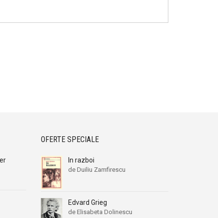
OFERTE SPECIALE
er
In razboi
de Duiliu Zamfirescu
Edvard Grieg
de Elisabeta Dolinescu