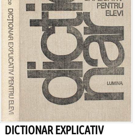
DICTIONAR EXPLICATIV