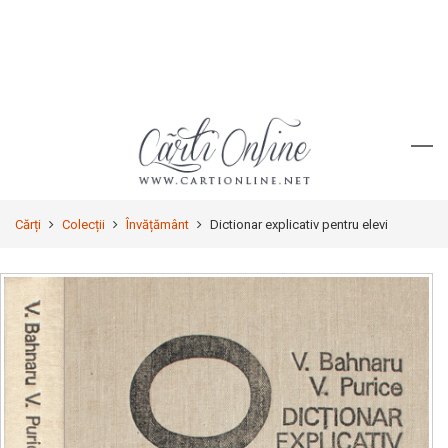
Cărți
Colecții
Învățământ
Dictionar explicativ pentru elevi