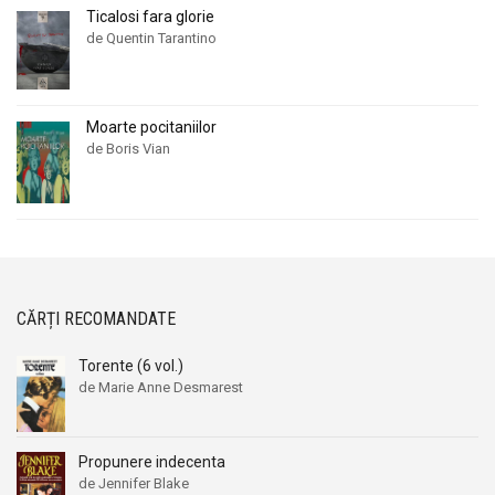
Ticalosi fara glorie
de Quentin Tarantino
Moarte pocitaniilor
de Boris Vian
CĂRȚI RECOMANDATE
Torente (6 vol.)
de Marie Anne Desmarest
Propunere indecenta
de Jennifer Blake