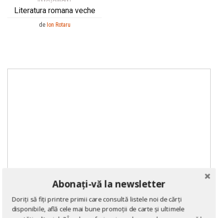
Literatura romana veche
de
Ion Rotaru
Abonați-vă la newsletter
Doriți să fiți printre primii care consultă listele noi de cărți
disponibile, află cele mai bune promoții de carte și ultimele