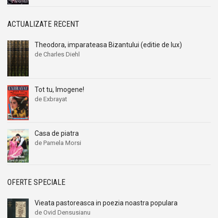
ACTUALIZATE RECENT
Theodora, imparateasa Bizantului (editie de lux)
de Charles Diehl
Tot tu, Imogene!
de Exbrayat
Casa de piatra
de Pamela Morsi
OFERTE SPECIALE
Vieata pastoreasca in poezia noastra populara
de Ovid Densusianu