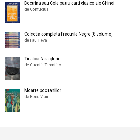
Doctrina sau Cele patru carti clasice ale Chinei
de Confucius
Colectia completa Fracurile Negre (8 volume)
de Paul Feval
Ticalosi fara glorie
de Quentin Tarantino
Moarte pocitaniilor
de Boris Vian