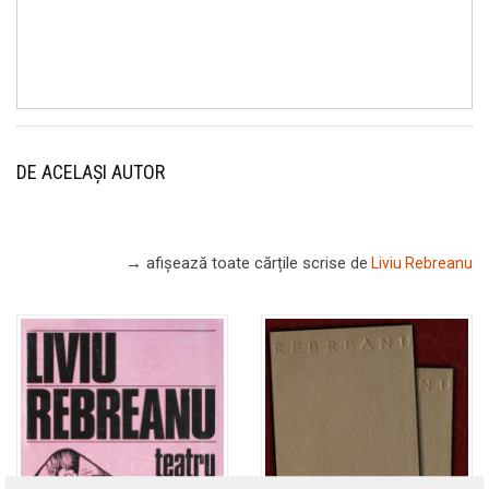
DE ACELAȘI AUTOR
→ afișează toate cărțile scrise
de
Liviu Rebreanu