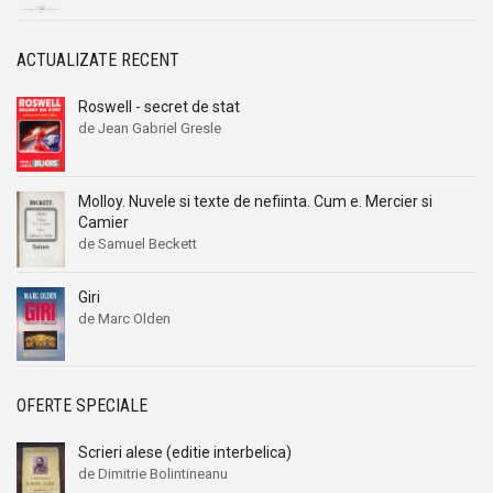
ACTUALIZATE RECENT
Roswell - secret de stat
de Jean Gabriel Gresle
Molloy. Nuvele si texte de nefiinta. Cum e. Mercier si
Camier
de Samuel Beckett
Giri
de Marc Olden
OFERTE SPECIALE
Scrieri alese (editie interbelica)
de Dimitrie Bolintineanu