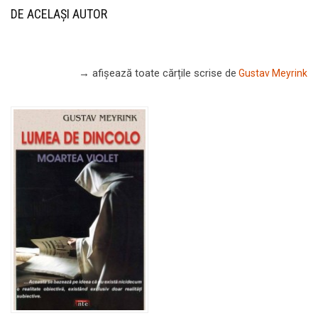
DE ACELAȘI AUTOR
→ afișează toate cărțile scrise
de
Gustav Meyrink