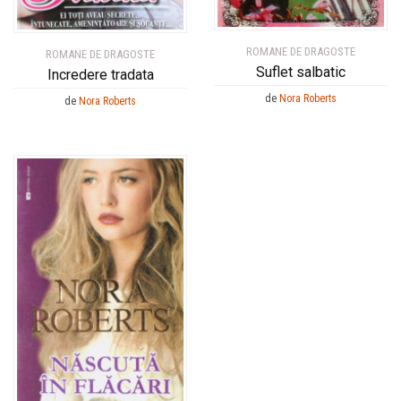
ROMANE DE DRAGOSTE
ROMANE DE DRAGOSTE
Suflet salbatic
Incredere tradata
de
Nora Roberts
de
Nora Roberts