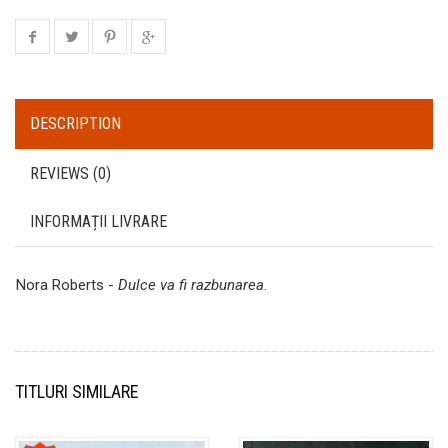
DESCRIPTION
REVIEWS (0)
INFORMAȚII LIVRARE
Nora Roberts -
Dulce va fi razbunarea
.
TITLURI SIMILARE