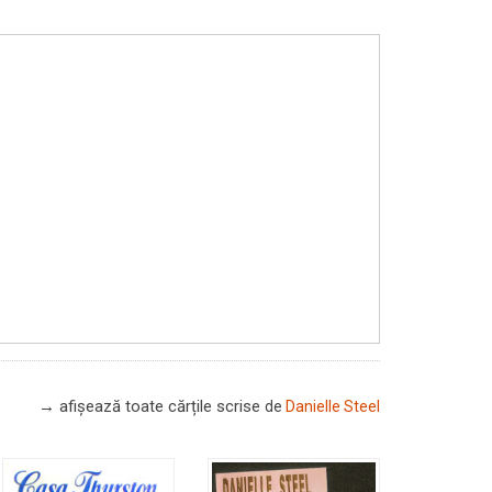
→ afișează toate cărțile scrise
de
Danielle Steel