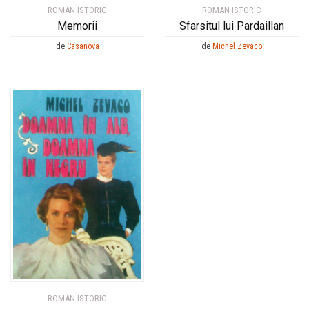
ROMAN ISTORIC
ROMAN ISTORIC
Memorii
Sfarsitul lui Pardaillan
de
Casanova
de
Michel Zevaco
ROMAN ISTORIC