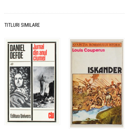
TITLURI SIMILARE