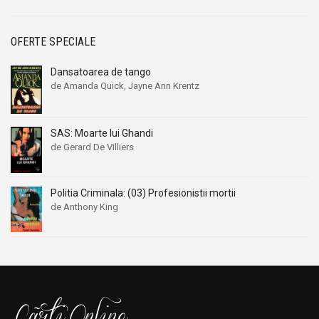
OFERTE SPECIALE
Dansatoarea de tango
de Amanda Quick, Jayne Ann Krentz
SAS: Moarte lui Ghandi
de Gerard De Villiers
Politia Criminala: (03) Profesionistii mortii
de Anthony King