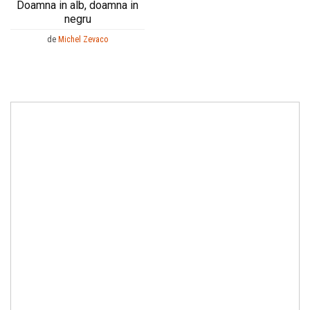
Doamna in alb, doamna in
negru
de
Michel Zevaco