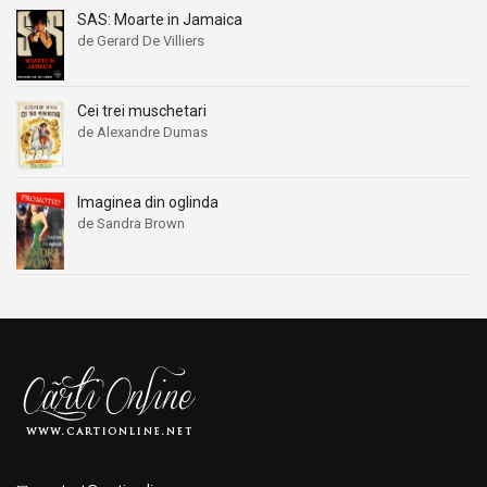
SAS: Moarte in Jamaica
de Gerard De Villiers
Cei trei muschetari
de Alexandre Dumas
Imaginea din oglinda
de Sandra Brown