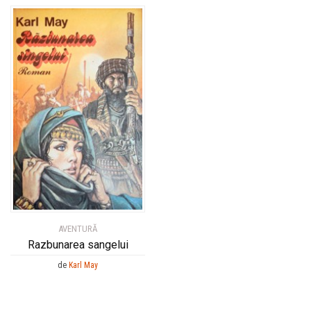
AVENTURĂ
Razbunarea sangelui
de
Karl May