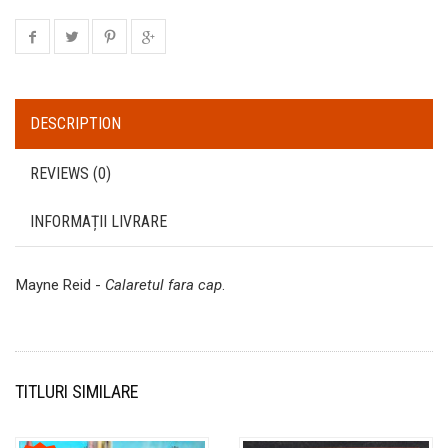
DESCRIPTION
REVIEWS (0)
INFORMAȚII LIVRARE
Mayne Reid -
Calaretul fara cap
.
TITLURI SIMILARE