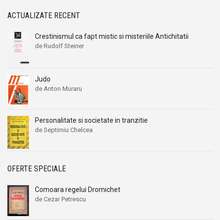
ACTUALIZATE RECENT
Crestinismul ca fapt mistic si misteriile Antichitatii
de Rudolf Steiner
Judo
de Anton Muraru
Personalitate si societate in tranzitie
de Septimiu Chelcea
OFERTE SPECIALE
Comoara regelui Dromichet
de Cezar Petrescu