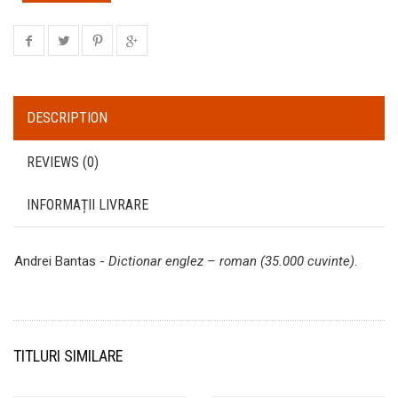
DESCRIPTION
REVIEWS (0)
INFORMAȚII LIVRARE
Andrei Bantas -
Dictionar englez – roman (35.000 cuvinte)
.
TITLURI SIMILARE