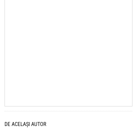
DE ACELAȘI AUTOR