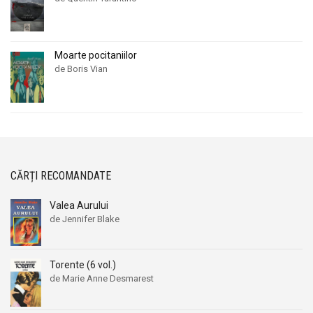
Moarte pocitaniilor
de Boris Vian
CĂRȚI RECOMANDATE
Valea Aurului
de Jennifer Blake
Torente (6 vol.)
de Marie Anne Desmarest