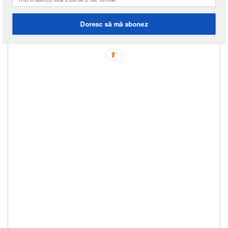
Doresc să mă abonez