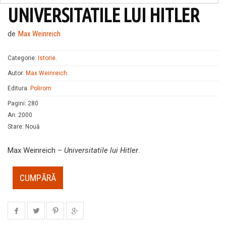
UNIVERSITATILE LUI HITLER
de
Max Weinreich
Categorie:
Istorie
.
Autor:
Max Weinreich
.
Editura:
Polirom
Pagini
:
280
An
:
2000
Stare
:
Nouă
Max Weinreich –
Universitatile lui Hitler
.
CUMPĂRĂ