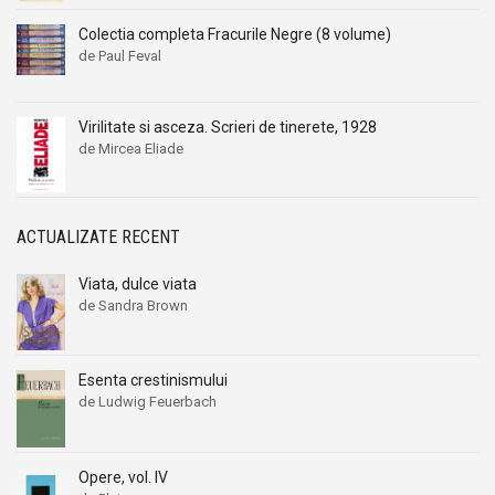
Colectia completa Fracurile Negre (8 volume)
de Paul Feval
Virilitate si asceza. Scrieri de tinerete, 1928
de Mircea Eliade
ACTUALIZATE RECENT
Viata, dulce viata
de Sandra Brown
Esenta crestinismului
de Ludwig Feuerbach
Opere, vol. IV