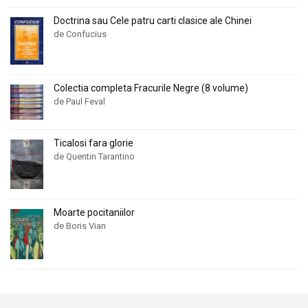
Doctrina sau Cele patru carti clasice ale Chinei
de Confucius
Colectia completa Fracurile Negre (8 volume)
de Paul Feval
Ticalosi fara glorie
de Quentin Tarantino
Moarte pocitaniilor
de Boris Vian