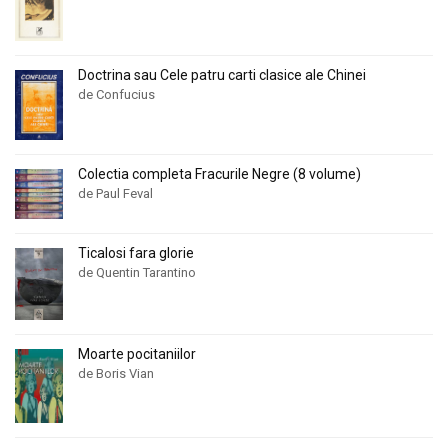
Doctrina sau Cele patru carti clasice ale Chinei
de Confucius
Colectia completa Fracurile Negre (8 volume)
de Paul Feval
Ticalosi fara glorie
de Quentin Tarantino
Moarte pocitaniilor
de Boris Vian