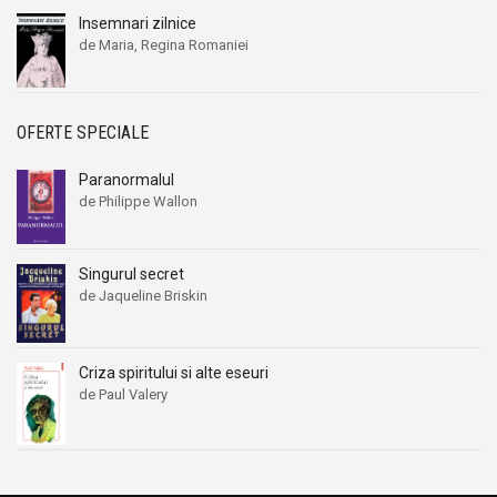
Insemnari zilnice
de Maria, Regina Romaniei
OFERTE SPECIALE
Paranormalul
de Philippe Wallon
Singurul secret
de Jaqueline Briskin
Criza spiritului si alte eseuri
de Paul Valery