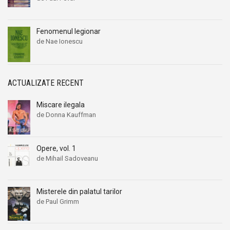
Fenomenul legionar
de Nae Ionescu
ACTUALIZATE RECENT
Miscare ilegala
de Donna Kauffman
Opere, vol. 1
de Mihail Sadoveanu
Misterele din palatul tarilor
de Paul Grimm