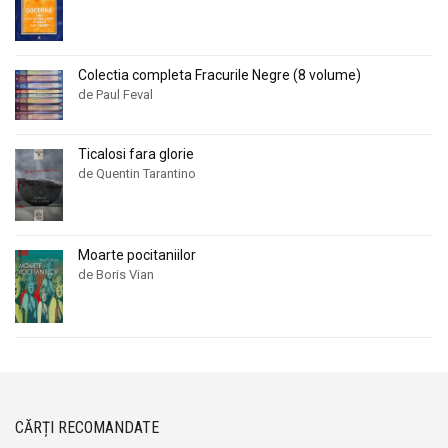
Colectia completa Fracurile Negre (8 volume)
de Paul Feval
Ticalosi fara glorie
de Quentin Tarantino
Moarte pocitaniilor
de Boris Vian
CĂRȚI RECOMANDATE